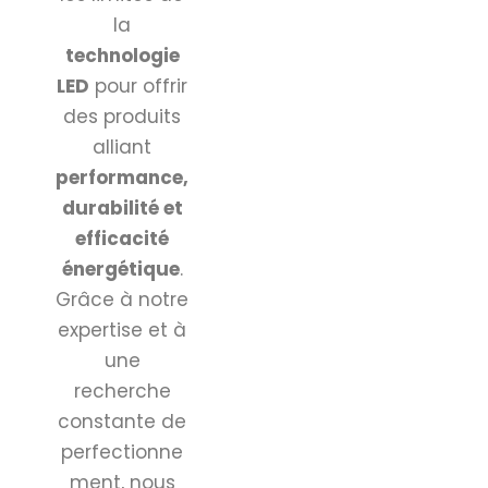
la
technologie
LED
pour offrir
des produits
alliant
performance,
durabilité et
efficacité
énergétique
.
Grâce à notre
expertise et à
une
recherche
constante de
perfectionne
ment, nous