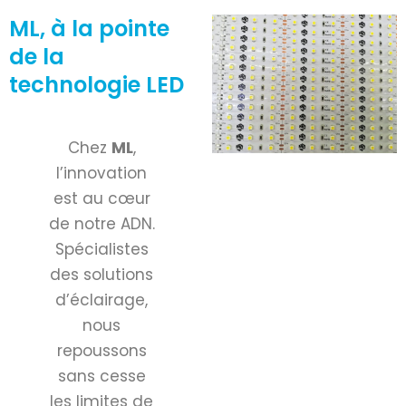
ML, à la pointe
de la
technologie LED
Chez
ML
,
l’innovation
est au cœur
de notre ADN.
Spécialistes
des solutions
d’éclairage,
nous
repoussons
sans cesse
les limites de