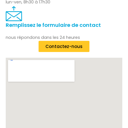
lun-ven, 8h30 à 17h30
Remplissez le formulaire de contact
nous répondons dans les 24 heures
Contactez-nous