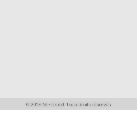
© 2025 ML-Linard. Tous droits réservés