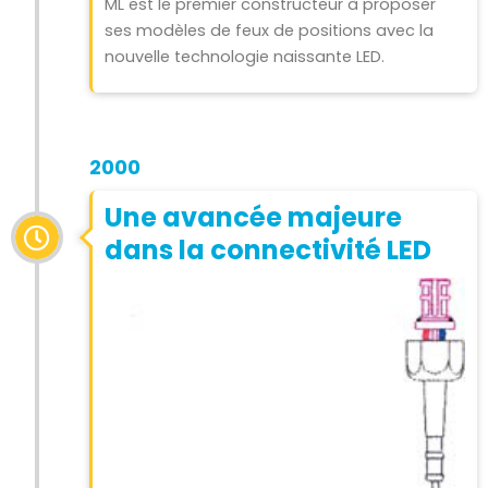
ML est le premier constructeur à proposer
ses modèles de feux de positions avec la
nouvelle technologie naissante LED.
2000
Une avancée majeure
dans la connectivité LED