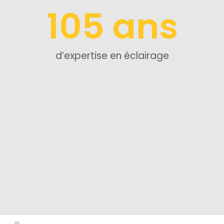
105
 ans
d’expertise en éclairage