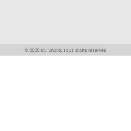
© 2025 ML-Linard. Tous droits réservés