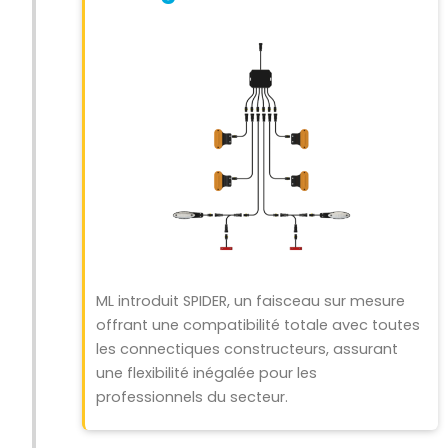
ML introduit SPIDER, un faisceau sur mesure
offrant une compatibilité totale avec toutes
les connectiques constructeurs, assurant
une flexibilité inégalée pour les
professionnels du secteur.