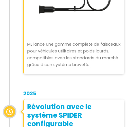
ML lance une gamme complète de faisceaux
pour véhicules utilitaires et poids lourds,
compatibles avec les standards du marché
grâce à son système breveté.
2025
Révolution avec le
système SPIDER
configurable