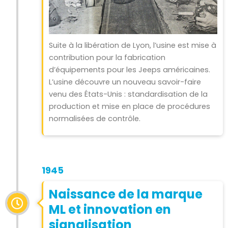
Suite à la libération de Lyon, l’usine est mise à
contribution pour la fabrication
d’équipements pour les Jeeps américaines.
L’usine découvre un nouveau savoir-faire
venu des États-Unis : standardisation de la
production et mise en place de procédures
normalisées de contrôle.
1945
Naissance de la marque
ML et innovation en
signalisation