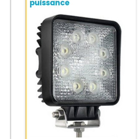
puissance