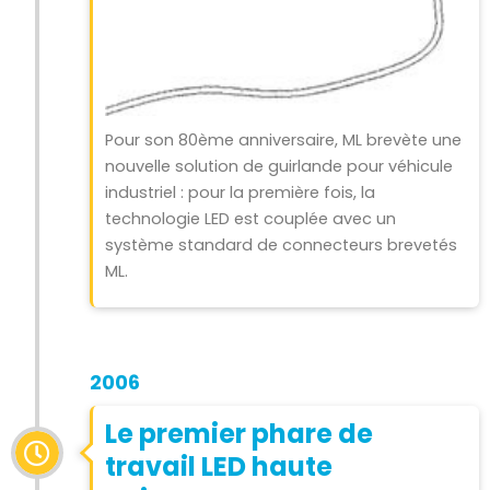
Pour son 80ème anniversaire, ML brevète une
nouvelle solution de guirlande pour véhicule
industriel : pour la première fois, la
technologie LED est couplée avec un
système standard de connecteurs brevetés
ML.
2006
Le premier phare de
travail LED haute