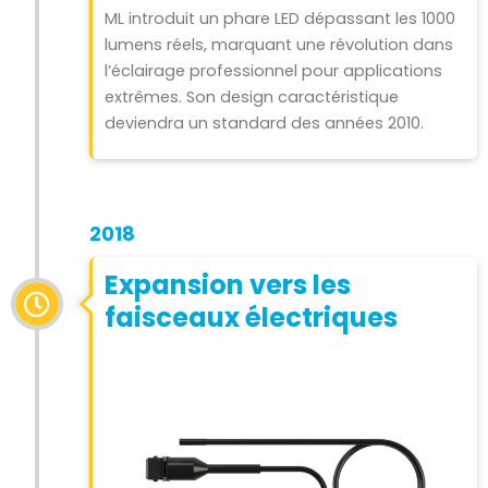
ML introduit un phare LED dépassant les 1000
lumens réels, marquant une révolution dans
l’éclairage professionnel pour applications
extrêmes. Son design caractéristique
deviendra un standard des années 2010.
2018
Expansion vers les
faisceaux électriques