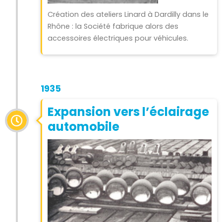
Création des ateliers Linard à Dardilly dans le
Rhône : la Société fabrique alors des
accessoires électriques pour véhicules.
1935
Expansion vers l’éclairage
automobile