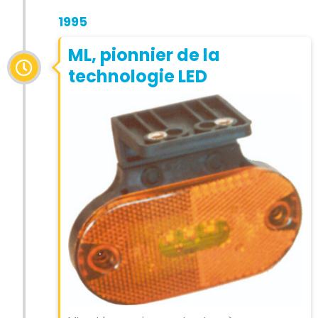
1995
ML, pionnier de la
technologie LED