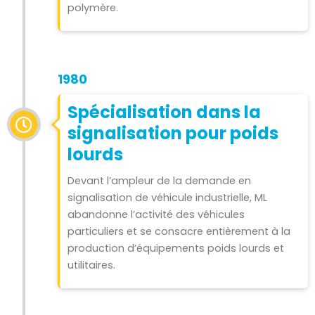
polymère.
1980
Spécialisation dans la
signalisation pour poids
lourds
Devant l’ampleur de la demande en
signalisation de véhicule industrielle, ML
abandonne l’activité des véhicules
particuliers et se consacre entièrement à la
production d’équipements poids lourds et
utilitaires.