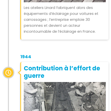
Les ateliers Linard fabriquent alors des
équipements d’éclairage pour voitures et
carrossages ; l’entreprise emploie 30
personnes et devient un acteur
incontournable de l’éclairage en France.
1944
Contribution à l’effort de
guerre