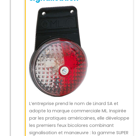
L’entreprise prend le nom de Linard SA et
adopte la marque commerciale ML. Inspirée
par les pratiques américaines, elle développe
les premiers feux bicolores combinant
signalisation et manœuvre : la gamme SUPER