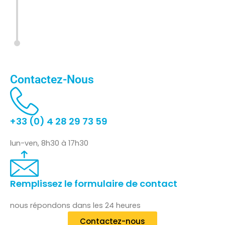
Contactez-Nous
+33 (0) 4 28 29 73 59
lun-ven, 8h30 à 17h30
Remplissez le formulaire de contact
nous répondons dans les 24 heures
Contactez-nous