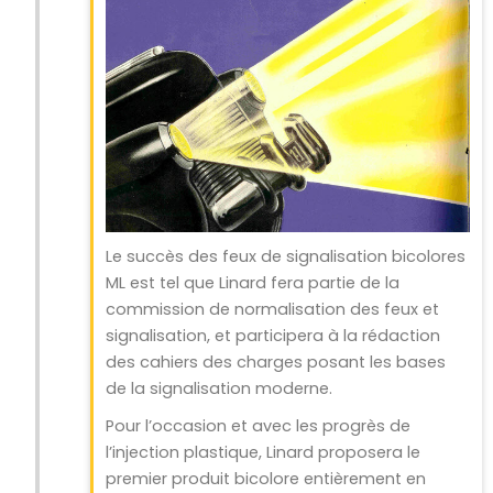
Le succès des feux de signalisation bicolores
ML est tel que Linard fera partie de la
commission de normalisation des feux et
signalisation, et participera à la rédaction
des cahiers des charges posant les bases
de la signalisation moderne.
Pour l’occasion et avec les progrès de
l’injection plastique, Linard proposera le
premier produit bicolore entièrement en